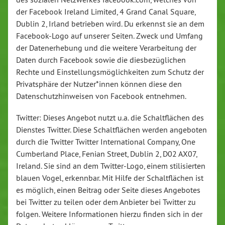
der Facebook Ireland Limited, 4 Grand Canal Square,
Dublin 2, Irland betrieben wird. Du erkennst sie an dem
Facebook-Logo auf unserer Seiten. Zweck und Umfang
der Datenerhebung und die weitere Verarbeitung der
Daten durch Facebook sowie die diesbezüglichen
Rechte und Einstellungsmöglichkeiten zum Schutz der
Privatsphäre der Nutzer*innen können diese den
Datenschutzhinweisen von Facebook entnehmen.
Twitter: Dieses Angebot nutzt u.a. die Schaltflächen des
Dienstes Twitter. Diese Schaltflächen werden angeboten
durch die Twitter Twitter International Company, One
Cumberland Place, Fenian Street, Dublin 2, D02 AX07,
Ireland. Sie sind an dem Twitter-Logo, einem stilisierten
blauen Vogel, erkennbar. Mit Hilfe der Schaltflächen ist
es möglich, einen Beitrag oder Seite dieses Angebotes
bei Twitter zu teilen oder dem Anbieter bei Twitter zu
folgen. Weitere Informationen hierzu finden sich in der