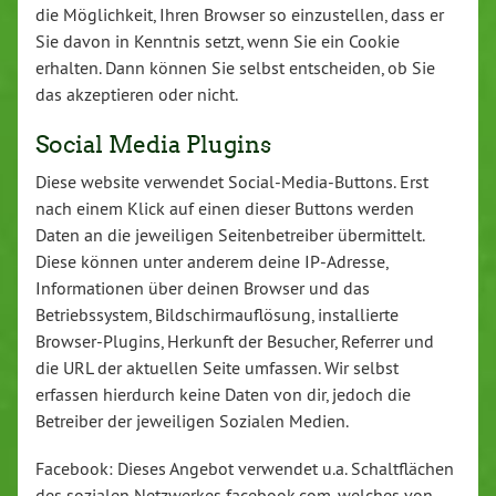
die Möglichkeit, Ihren Browser so einzustellen, dass er
Sie davon in Kenntnis setzt, wenn Sie ein Cookie
erhalten. Dann können Sie selbst entscheiden, ob Sie
das akzeptieren oder nicht.
Social Media Plugins
Diese website verwendet Social-Media-Buttons. Erst
nach einem Klick auf einen dieser Buttons werden
Daten an die jeweiligen Seitenbetreiber übermittelt.
Diese können unter anderem deine IP-Adresse,
Informationen über deinen Browser und das
Betriebssystem, Bildschirmauflösung, installierte
Browser-Plugins, Herkunft der Besucher, Referrer und
die URL der aktuellen Seite umfassen. Wir selbst
erfassen hierdurch keine Daten von dir, jedoch die
Betreiber der jeweiligen Sozialen Medien.
Facebook: Dieses Angebot verwendet u.a. Schaltflächen
des sozialen Netzwerkes facebook.com, welches von