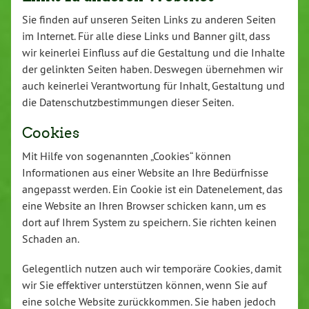
Sie finden auf unseren Seiten Links zu anderen Seiten
im Internet. Für alle diese Links und Banner gilt, dass
wir keinerlei Einfluss auf die Gestaltung und die Inhalte
der gelinkten Seiten haben. Deswegen übernehmen wir
auch keinerlei Verantwortung für Inhalt, Gestaltung und
die Datenschutzbestimmungen dieser Seiten.
Cookies
Mit Hilfe von sogenannten „Cookies“ können
Informationen aus einer Website an Ihre Bedürfnisse
angepasst werden. Ein Cookie ist ein Datenelement, das
eine Website an Ihren Browser schicken kann, um es
dort auf Ihrem System zu speichern. Sie richten keinen
Schaden an.
Gelegentlich nutzen auch wir temporäre Cookies, damit
wir Sie effektiver unterstützen können, wenn Sie auf
eine solche Website zurückkommen. Sie haben jedoch