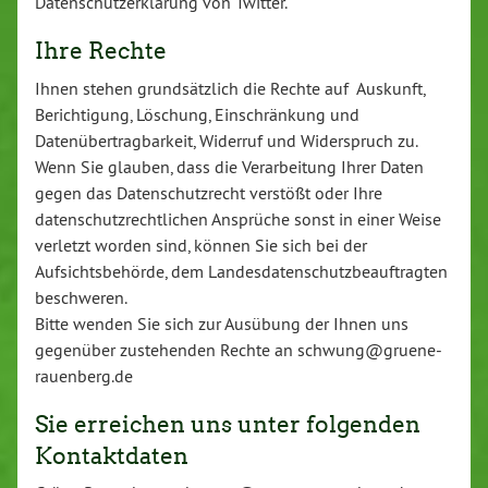
Datenschutzerklärung von Twitter.
Ihre Rechte
Ihnen stehen grundsätzlich die Rechte auf Auskunft,
Berichtigung, Löschung, Einschränkung und
Datenübertragbarkeit, Widerruf und Widerspruch zu.
Wenn Sie glauben, dass die Verarbeitung Ihrer Daten
gegen das Datenschutzrecht verstößt oder Ihre
datenschutzrechtlichen Ansprüche sonst in einer Weise
verletzt worden sind, können Sie sich bei der
Aufsichtsbehörde, dem Landesdatenschutzbeauftragten
beschweren.
Bitte wenden Sie sich zur Ausübung der Ihnen uns
gegenüber zustehenden Rechte an schwung@gruene-
rauenberg.de
Sie erreichen uns unter folgenden
Kontaktdaten