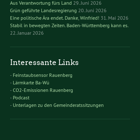
Aus Verantwortung fürs Land
29. Juni 2026
Grün geführte Landesregierung
20. Juni 2026
Eine politische Ära endet. Danke, Winfried!
31. Mai 2026
Stabil in bewegten Zeiten. Baden-Württemberg kann es.
22. Januar 2026
Interessante Links
-
Feinstaubsensor Rauenberg
-
Lärmkarte Ba-Wü
-
CO2-Emissionen Rauenberg
-
Podcast
-
Unterlagen zu den Gemeinderatssitzungen