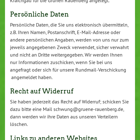
Kraichgau für die Grünen Rauenberg angelegt.
Persönliche Daten
Persönliche Daten, die Sie uns elektronisch übermitteln,
z.B. Ihren Namen, Postanschrift, E-Mail-Adresse oder
andere persönlichen Angaben, werden von uns nur zum
jeweils angegebenen Zweck verwendet, sicher verwahrt
und nicht an Dritte weitergegeben. Wir werden Ihnen
nur Informationen zuschicken, wenn Sie bei uns
angefragt oder sich für unsere Rundmail-Verschickung
angemeldet haben.
Recht auf Widerruf
Sie haben jederzeit das Recht auf Widerruf; schicken Sie
dazu bitte eine Mail schwung@gruene-rauenberg.de,
dann werden wir ihre Daten aus unseren Verteilern
löschen.
Links zu anderen Websites