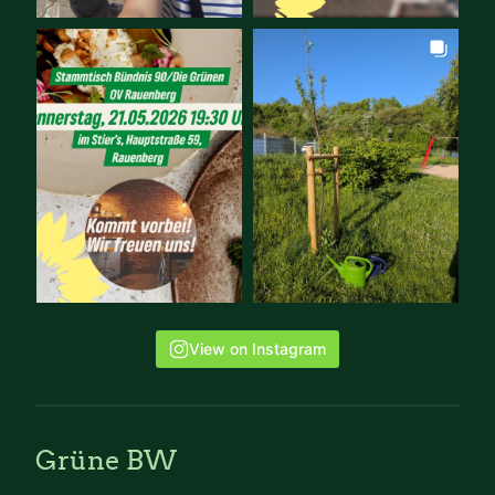
View on Instagram
Grüne BW