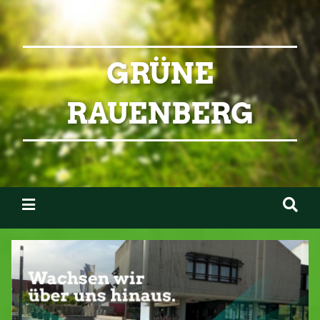
GRÜNE
RAUENBERG