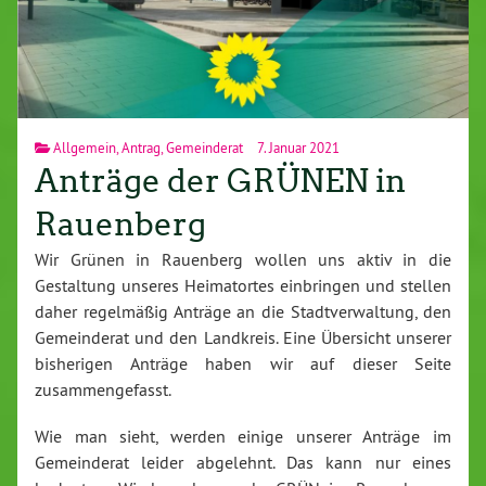
Allgemein
,
Antrag
,
Gemeinderat
7. Januar 2021
Anträge der GRÜNEN in
Rauenberg
Wir Grünen in Rauenberg wollen uns aktiv in die
Gestaltung unseres Heimatortes einbringen und stellen
daher regelmäßig Anträge an die Stadtverwaltung, den
Gemeinderat und den Landkreis. Eine Übersicht unserer
bisherigen Anträge haben wir auf dieser Seite
zusammengefasst.
Wie man sieht, werden einige unserer Anträge im
Gemeinderat leider abgelehnt. Das kann nur eines