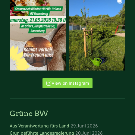
View on Instagram
Grüne BW
Aus Verantwortung fürs Land
29. Juni 2026
Grün geführte Landesregierung
20. Juni 2026