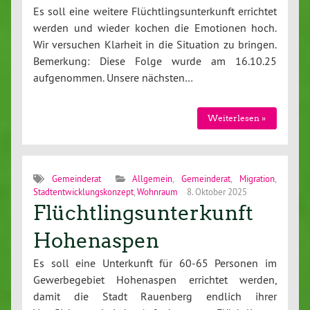
Es soll eine weitere Flüchtlingsunterkunft errichtet
werden und wieder kochen die Emotionen hoch.
Wir versuchen Klarheit in die Situation zu bringen.
Bemerkung: Diese Folge wurde am 16.10.25
aufgenommen. Unsere nächsten…
Weiterlesen »
Gemeinderat
Allgemein
,
Gemeinderat
,
Migration
,
Stadtentwicklungskonzept
,
Wohnraum
8. Oktober 2025
Flüchtlingsunterkunft
Hohenaspen
Es soll eine Unterkunft für 60-65 Personen im
Gewerbegebiet Hohenaspen errichtet werden,
damit die Stadt Rauenberg endlich ihrer