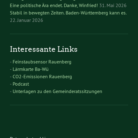
Eine politische Ära endet. Danke, Winfried!
31. Mai 2026
Stabil in bewegten Zeiten. Baden-Württemberg kann es.
22. Januar 2026
Interessante Links
-
Feinstaubsensor Rauenberg
-
Lärmkarte Ba-Wü
-
CO2-Emissionen Rauenberg
-
Podcast
-
Unterlagen zu den Gemeinderatssitzungen