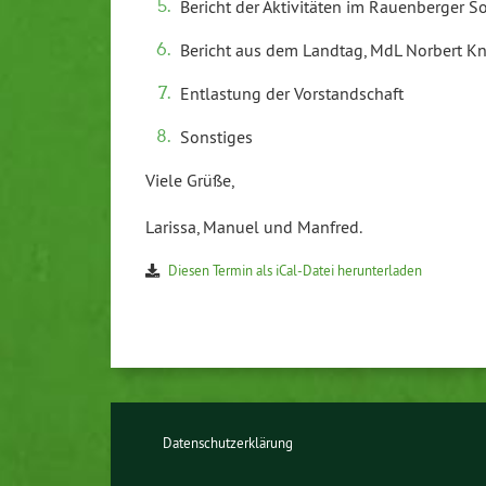
Bericht der Aktivitäten im Rauenberger 
Bericht aus dem Landtag, MdL Norbert K
Entlastung der Vorstandschaft
Sonstiges
Viele Grüße,
Larissa, Manuel und Manfred.
Diesen Termin als iCal-Datei herunterladen
Datenschutzerklärung