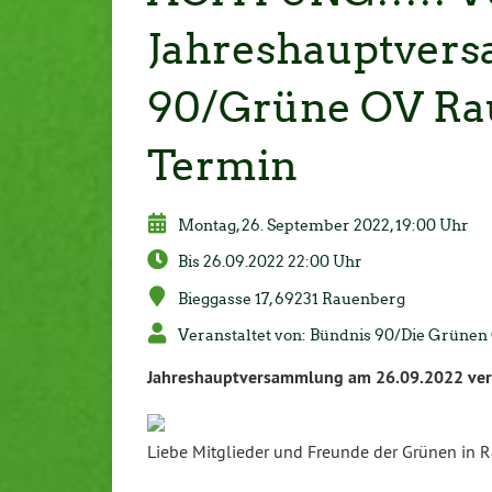
Jahreshauptver
90/Grüne OV Ra
Termin
Montag, 26. September 2022, 19:00 Uhr
Bis 26.09.2022 22:00 Uhr
Bieggasse 17, 69231 Rauenberg
Veranstaltet von: Bündnis 90/Die Grüne
Jahreshauptversammlung am 26.09.2022 ve
Liebe Mitglieder und Freunde der Grünen in 