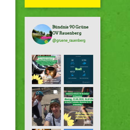
Bündnis 90 Grüne
OV Rauenberg
@gruene_rauenberg