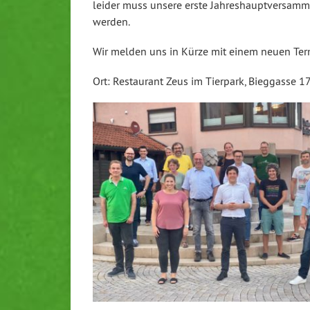
leider muss unsere erste Jahreshauptversam
werden.
Wir melden uns in Kürze mit einem neuen Ter
Ort: Restaurant Zeus im Tierpark, Bieggasse 1