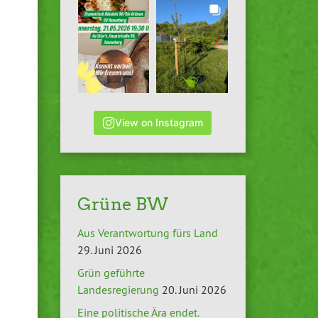
View on Instagram
Grüne BW
Aus Verantwortung fürs Land
29. Juni 2026
Grün geführte
Landesregierung
20. Juni 2026
Eine politische Ära endet.