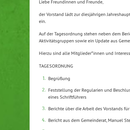
Liebe Freundinnen und Freunde,
der Vorstand lädt zur diesjährigen Jahresh
ein.
Auf der Tagesordnung stehen neben dem Beri
Aktivitätsgruppen sowie ein Update aus Geme
Hierzu sind alle Mitglieder*innen und Interess
TAGESORDNUNG
Begrüßung
Feststellung der Regularien und Beschl
eines Schriftführers
Berichte über die Arbeit des Vorstands f
Bericht aus dem Gemeinderat, Manuel Stei