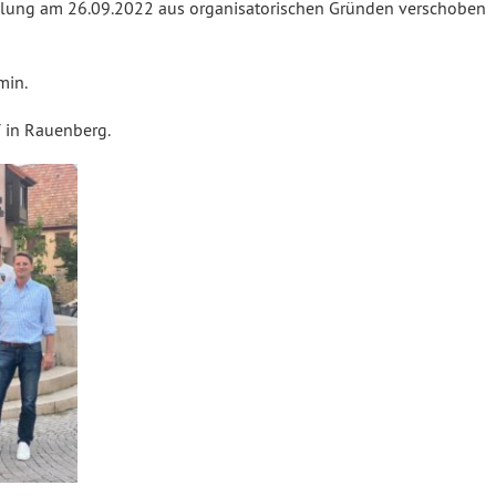
mlung am 26.09.2022 aus organisatorischen Gründen verschoben
min.
7 in Rauenberg.