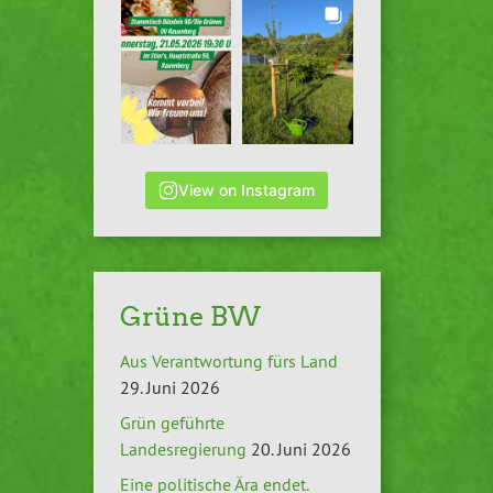
View on Instagram
Grüne BW
Aus Verantwortung fürs Land
29. Juni 2026
Grün geführte
Landesregierung
20. Juni 2026
Eine politische Ära endet.