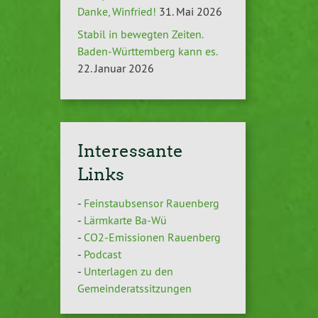
Danke, Winfried!
31. Mai 2026
Stabil in bewegten Zeiten.
Baden-Württemberg kann es.
22. Januar 2026
Interessante
Links
-
Feinstaubsensor Rauenberg
-
Lärmkarte Ba-Wü
-
CO2-Emissionen Rauenberg
-
Podcast
-
Unterlagen zu den
Gemeinderatssitzungen