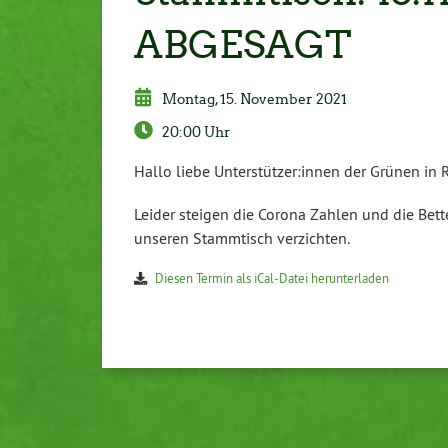
ABGESAGT
Montag, 15. November 2021
20:00 Uhr
Hallo liebe Unterstützer:innen der Grünen in
Leider steigen die Corona Zahlen und die Be
unseren Stammtisch verzichten.
Diesen Termin als iCal-Datei herunterladen