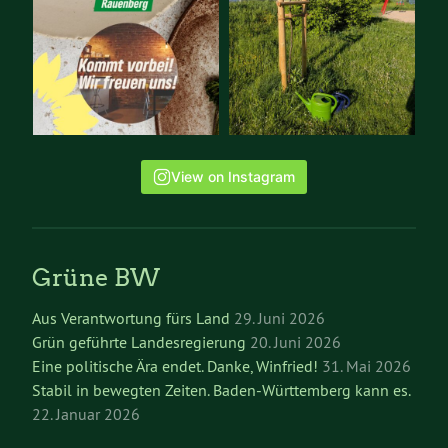
View on Instagram
Grüne BW
Aus Verantwortung fürs Land
29. Juni 2026
Grün geführte Landesregierung
20. Juni 2026
Eine politische Ära endet. Danke, Winfried!
31. Mai 2026
Stabil in bewegten Zeiten. Baden-Württemberg kann es.
22. Januar 2026