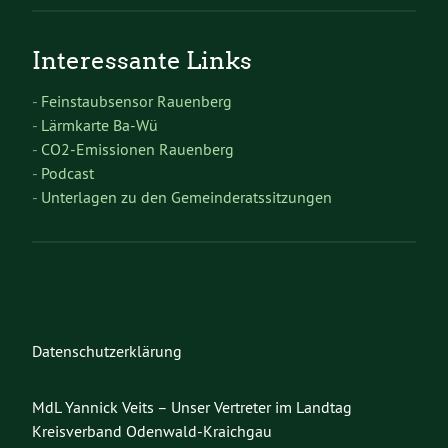
Interessante Links
-
Feinstaubsensor Rauenberg
-
Lärmkarte Ba-Wü
-
CO2-Emissionen Rauenberg
-
Podcast
-
Unterlagen zu den Gemeinderatssitzungen
Datenschutzerklärung
MdL Yannick Veits – Unser Vertreter im Landtag
Kreisverband Odenwald-Kraichgau