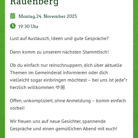
Rauenberg
Montag, 24. November 2025
19:30 Uhr
Lust auf Austausch, Ideen und gute Gespräche?
Dann komm zu unserem nächsten Stammtisch!
Ob du einfach nur reinschnuppern, dich über aktuelle
Themen im Gemeinderat informieren oder dich
vielleicht sogar einbringen möchtest – bei uns ist jede*r
herzlich willkommen 🫶🏼
Offen, unkompliziert, ohne Anmeldung – komm einfach
vorbei!
Wir freuen uns auf neue Gesichter, spannende
Gespräche und einen gemütlichen Abend mit euch!