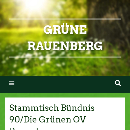
GRÜNE
RAUENBERG
Stammtisch Bündnis
90/Die Grünen OV