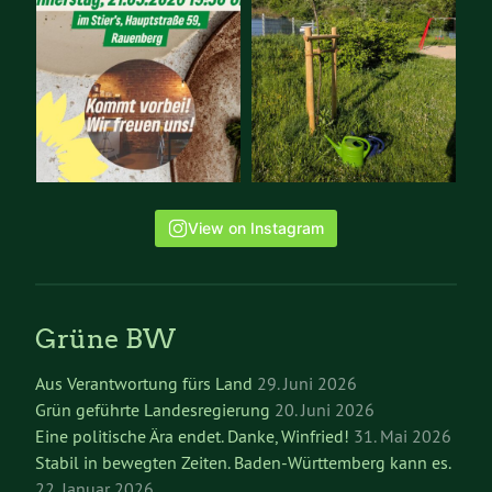
View on Instagram
Grüne BW
Aus Verantwortung fürs Land
29. Juni 2026
Grün geführte Landesregierung
20. Juni 2026
Eine politische Ära endet. Danke, Winfried!
31. Mai 2026
Stabil in bewegten Zeiten. Baden-Württemberg kann es.
22. Januar 2026