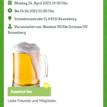
Montag, 24. April 2023, 19:30 Uhr
Bis 24.04.2023 22:00 Uhr
Schönbornstraße 13, 69231 Rauenberg
Veranstaltet von: Bündnis 90/Die Grünen OV
Rauenberg
Liebe Freunde und Mitglieder.