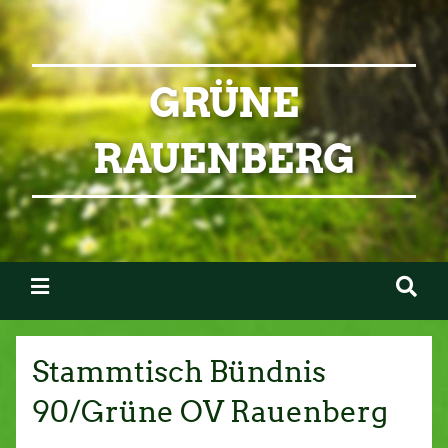
GRÜNE
RAUENBERG
Stammtisch Bündnis
90/Grüne OV Rauenberg