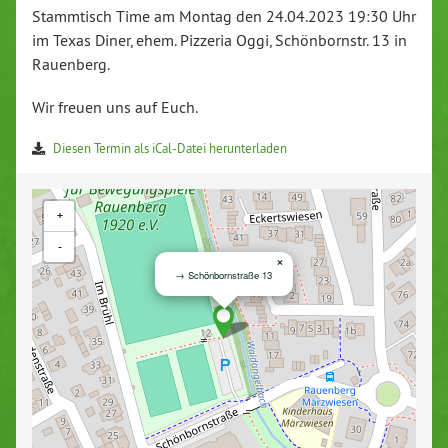
Stammtisch Time am Montag den 24.04.2023 19:30 Uhr
im Texas Diner, ehem. Pizzeria Oggi, Schönbornstr. 13 in
Rauenberg.
Wir freuen uns auf Euch.
Diesen Termin als iCal-Datei herunterladen
+
-
×
→ Schönbornstraße 13