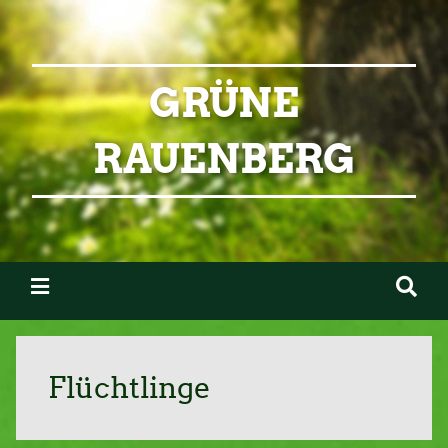
GRÜNE
RAUENBERG
Flüchtlinge