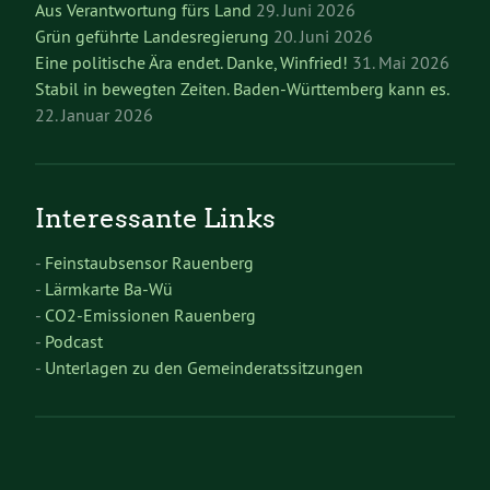
Aus Verantwortung fürs Land
29. Juni 2026
Grün geführte Landesregierung
20. Juni 2026
Eine politische Ära endet. Danke, Winfried!
31. Mai 2026
Stabil in bewegten Zeiten. Baden-Württemberg kann es.
22. Januar 2026
Interessante Links
-
Feinstaubsensor Rauenberg
-
Lärmkarte Ba-Wü
-
CO2-Emissionen Rauenberg
-
Podcast
-
Unterlagen zu den Gemeinderatssitzungen