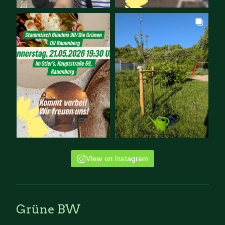
View on Instagram
Grüne BW