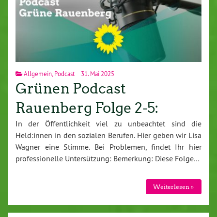
Allgemein
,
Podcast
31. Mai 2025
Grünen Podcast
Rauenberg Folge 2-5:
In der Öffentlichkeit viel zu unbeachtet sind die
Held:innen in den sozialen Berufen. Hier geben wir Lisa
Wagner eine Stimme. Bei Problemen, findet Ihr hier
professionelle Untersützung: Bemerkung: Diese Folge…
Weiterlesen »