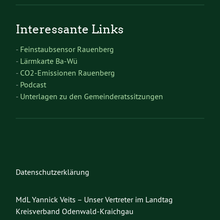
Interessante Links
-
Feinstaubsensor Rauenberg
-
Lärmkarte Ba-Wü
-
CO2-Emissionen Rauenberg
-
Podcast
-
Unterlagen zu den Gemeinderatssitzungen
Datenschutzerklärung
MdL Yannick Veits – Unser Vertreter im Landtag
Kreisverband Odenwald-Kraichgau