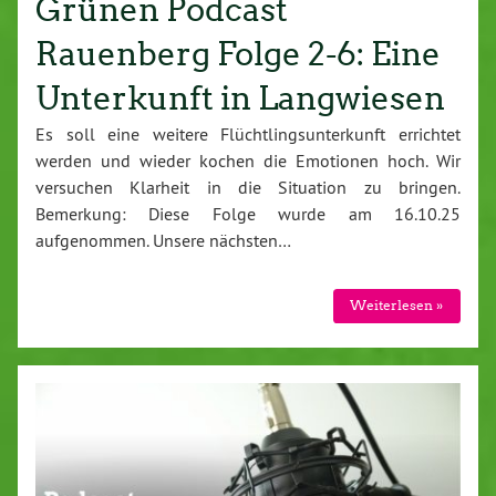
Grünen Podcast
Rauenberg Folge 2-6: Eine
Unterkunft in Langwiesen
Es soll eine weitere Flüchtlingsunterkunft errichtet
werden und wieder kochen die Emotionen hoch. Wir
versuchen Klarheit in die Situation zu bringen.
Bemerkung: Diese Folge wurde am 16.10.25
aufgenommen. Unsere nächsten…
Weiterlesen »