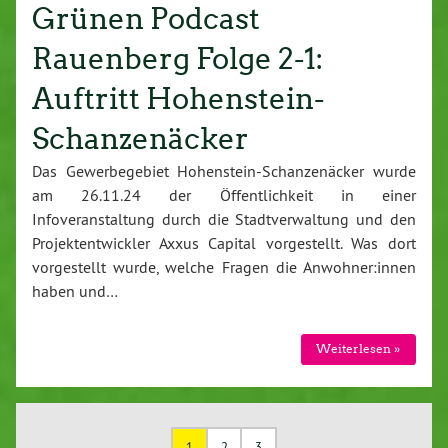
Grünen Podcast
Rauenberg Folge 2-1:
Auftritt Hohenstein-
Schanzenäcker
Das Gewerbegebiet Hohenstein-Schanzenäcker wurde
am 26.11.24 der Öffentlichkeit in einer
Infoveranstaltung durch die Stadtverwaltung und den
Projektentwickler Axxus Capital vorgestellt. Was dort
vorgestellt wurde, welche Fragen die Anwohner:innen
haben und…
Weiterlesen »
1
2
3