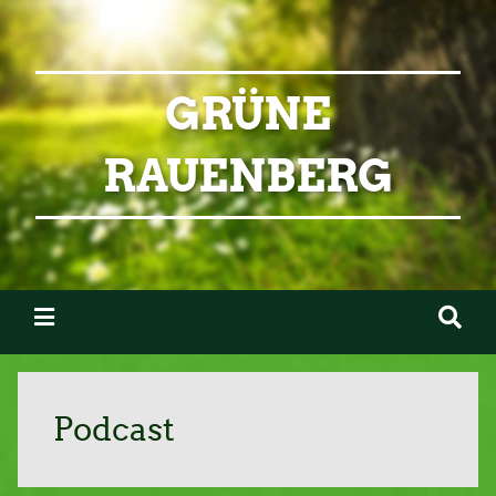
GRÜNE
RAUENBERG
Podcast