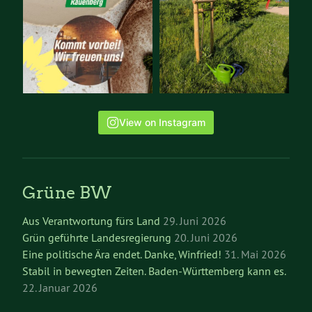
View on Instagram
Grüne BW
Aus Verantwortung fürs Land
29. Juni 2026
Grün geführte Landesregierung
20. Juni 2026
Eine politische Ära endet. Danke, Winfried!
31. Mai 2026
Stabil in bewegten Zeiten. Baden-Württemberg kann es.
22. Januar 2026