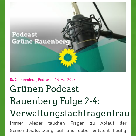
Gemeinderat
,
Podcast
13. Mai 2025
Grünen Podcast
Rauenberg Folge 2-4:
Verwaltungsfachfragenfrau
Immer wieder tauchen Fragen zu Ablauf der
Gemeinderatssitzung auf und dabei entsteht häufig