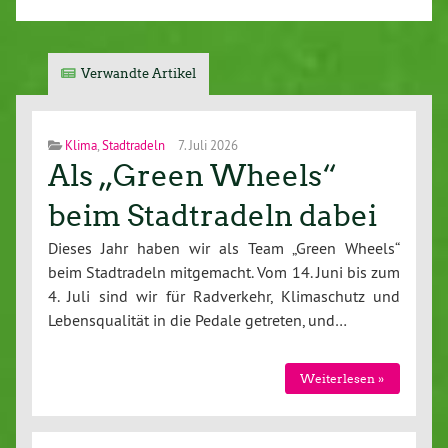
Verwandte Artikel
Klima
,
Stadtradeln
7. Juli 2026
Als „Green Wheels“
beim Stadtradeln dabei
Dieses Jahr haben wir als Team „Green Wheels“
beim Stadtradeln mitgemacht. Vom 14. Juni bis zum
4. Juli sind wir für Radverkehr, Klimaschutz und
Lebensqualität in die Pedale getreten, und…
Weiterlesen »