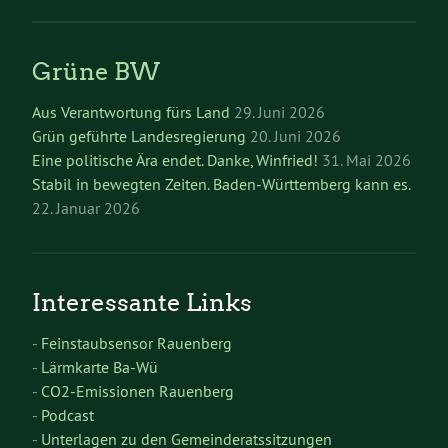
Grüne BW
Aus Verantwortung fürs Land
29. Juni 2026
Grün geführte Landesregierung
20. Juni 2026
Eine politische Ära endet. Danke, Winfried!
31. Mai 2026
Stabil in bewegten Zeiten. Baden-Württemberg kann es.
22. Januar 2026
Interessante Links
-
Feinstaubsensor Rauenberg
-
Lärmkarte Ba-Wü
-
CO2-Emissionen Rauenberg
-
Podcast
-
Unterlagen zu den Gemeinderatssitzungen