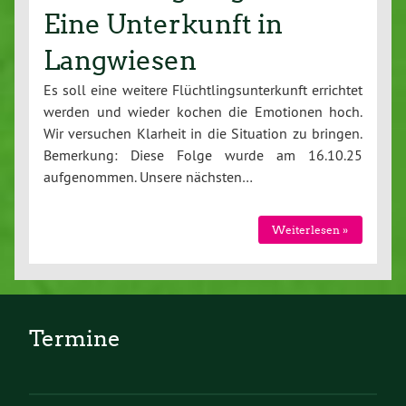
Eine Unterkunft in
Langwiesen
Es soll eine weitere Flüchtlingsunterkunft errichtet
werden und wieder kochen die Emotionen hoch.
Wir versuchen Klarheit in die Situation zu bringen.
Bemerkung: Diese Folge wurde am 16.10.25
aufgenommen. Unsere nächsten…
Weiterlesen »
Termine