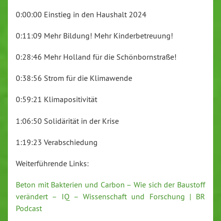
0:00:00 Einstieg in den Haushalt 2024
0:11:09 Mehr Bildung! Mehr Kinderbetreuung!
0:28:46 Mehr Holland für die Schönbornstraße!
0:38:56 Strom für die Klimawende
0:59:21 Klimapositivität
1:06:50 Solidärität in der Krise
1:19:23 Verabschiedung
Weiterführende Links:
⁠Beton mit Bakterien und Carbon – Wie sich der Baustoff
verändert – IQ – Wissenschaft und Forschung | BR
Podcast⁠