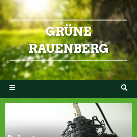
GRÜNE
RAUENBERG