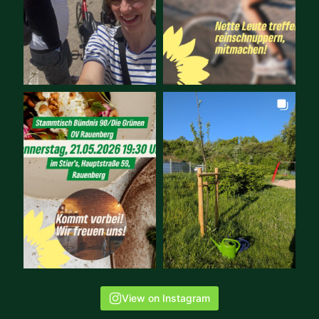
View on Instagram