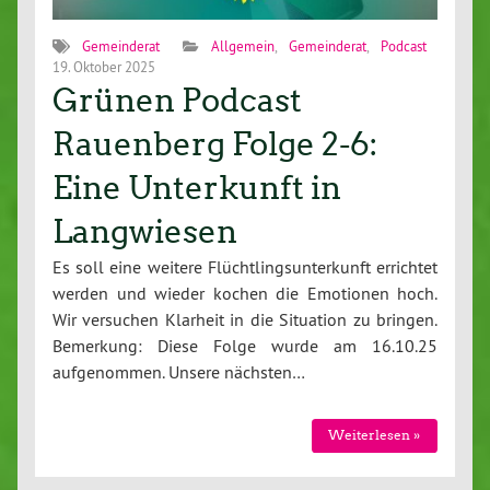
Gemeinderat
Allgemein
,
Gemeinderat
,
Podcast
19. Oktober 2025
Grünen Podcast
Rauenberg Folge 2-6:
Eine Unterkunft in
Langwiesen
Es soll eine weitere Flüchtlingsunterkunft errichtet
werden und wieder kochen die Emotionen hoch.
Wir versuchen Klarheit in die Situation zu bringen.
Bemerkung: Diese Folge wurde am 16.10.25
aufgenommen. Unsere nächsten…
Weiterlesen »