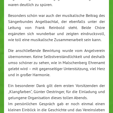
waren deutlich zu spüren.
Besonders schön war auch der musikalische Beitrag des
Sängerbundes Angelbachtal, der ebenfalls unter der
Leitung von Frank Reinbold steht. Beide Chöre
ergänzten sich wunderbar und zeigten eindrucksvoll,
wie toll eine musikalische Zusammenarbeit sein kann.
Die anschließende Bewirtung wurde vom Angelverein
übernommen. Keine Selbstverständlichkeit und deshalb
umso schöner zu sehen, wie in Malschenberg Ehrenamt
gelebt wird – mit gegenseitiger Unterstützung, viel Herz
und in großer Harmonie.
Ein besonderer Dank gilt dem ersten Vorsitzenden der
„Klangfarben“, Günter Oestringer, für die Einladung und
gelungene Organisation dieses tollen Abends.
Im persönlichen Gespräch gab er noch einmal einen
kleinen Einblick in die Geschichte und das Vereinsleben