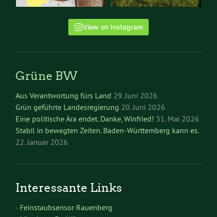
View on Instagram
Grüne BW
Aus Verantwortung fürs Land
29. Juni 2026
Grün geführte Landesregierung
20. Juni 2026
Eine politische Ära endet. Danke, Winfried!
31. Mai 2026
Stabil in bewegten Zeiten. Baden-Württemberg kann es.
22. Januar 2026
Interessante Links
-
Feinstaubsensor Rauenberg