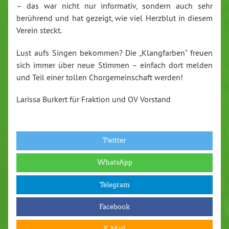
– das war nicht nur informativ, sondern auch sehr
berührend und hat gezeigt, wie viel Herzblut in diesem
Verein steckt.
Lust aufs Singen bekommen? Die „Klangfarben“ freuen
sich immer über neue Stimmen – einfach dort melden
und Teil einer tollen Chorgemeinschaft werden!
Larissa Burkert für Fraktion und OV Vorstand
Twitter
WhatsApp
Telegram
Facebook
E-Mail