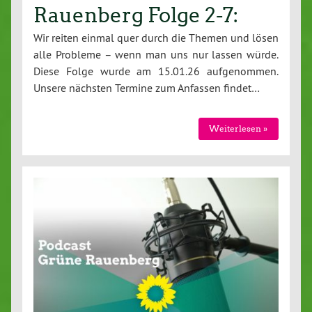
Rauenberg Folge 2-7:
Wir reiten einmal quer durch die Themen und lösen
alle Probleme – wenn man uns nur lassen würde.
Diese Folge wurde am 15.01.26 aufgenommen.
Unsere nächsten Termine zum Anfassen findet…
Weiterlesen »