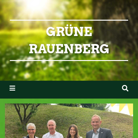
GRÜNE
RAUENBERG