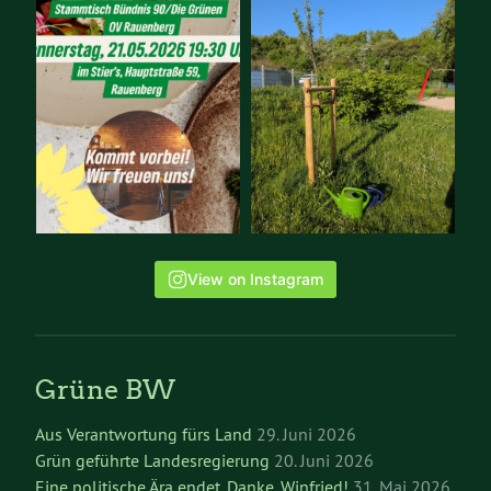
View on Instagram
Grüne BW
Aus Verantwortung fürs Land
29. Juni 2026
Grün geführte Landesregierung
20. Juni 2026
Eine politische Ära endet. Danke, Winfried!
31. Mai 2026