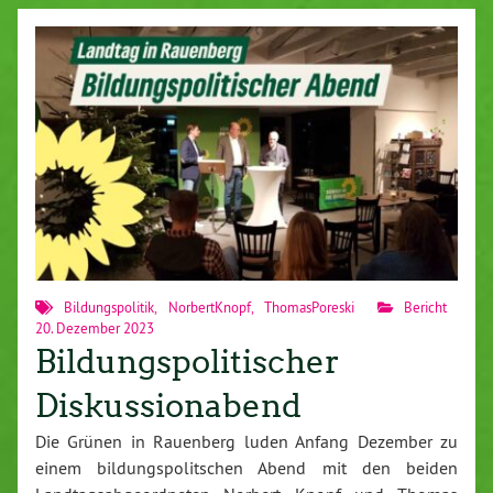
Bildungspolitik
,
NorbertKnopf
,
ThomasPoreski
Bericht
20. Dezember 2023
Bildungspolitischer
Diskussionabend
Die Grünen in Rauenberg luden Anfang Dezember zu
einem bildungspolitschen Abend mit den beiden