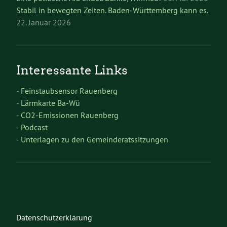
Stabil in bewegten Zeiten. Baden-Württemberg kann es.
22. Januar 2026
Interessante Links
-
Feinstaubsensor Rauenberg
-
Lärmkarte Ba-Wü
-
CO2-Emissionen Rauenberg
-
Podcast
-
Unterlagen zu den Gemeinderatssitzungen
Datenschutzerklärung