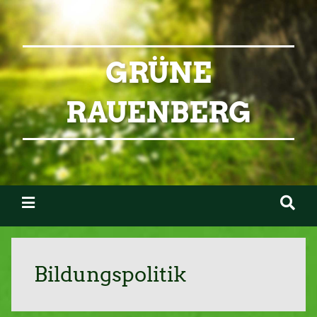
GRÜNE
RAUENBERG
Bildungspolitik