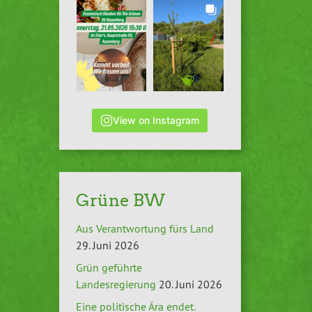
View on Instagram
Grüne BW
Aus Verantwortung fürs Land
29. Juni 2026
Grün geführte
Landesregierung
20. Juni 2026
Eine politische Ära endet.