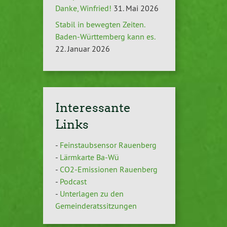
Danke, Winfried!
31. Mai 2026
Stabil in bewegten Zeiten.
Baden-Württemberg kann es.
22. Januar 2026
Interessante
Links
-
Feinstaubsensor Rauenberg
-
Lärmkarte Ba-Wü
-
CO2-Emissionen Rauenberg
-
Podcast
-
Unterlagen zu den
Gemeinderatssitzungen