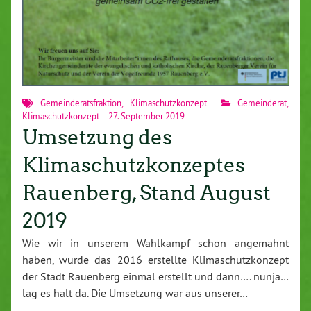
Gemeinderatsfraktion
,
Klimaschutzkonzept
Gemeinderat
,
Klimaschutzkonzept
27. September 2019
Umsetzung des
Klimaschutzkonzeptes
Rauenberg, Stand August
2019
Wie wir in unserem Wahlkampf schon angemahnt
haben, wurde das 2016 erstellte Klimaschutzkonzept
der Stadt Rauenberg einmal erstellt und dann…. nunja…
lag es halt da. Die Umsetzung war aus unserer…