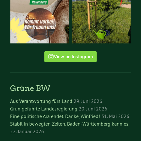
View on Instagram
Grüne BW
Aus Verantwortung fürs Land
29. Juni 2026
Grün geführte Landesregierung
20. Juni 2026
Eine politische Ära endet. Danke, Winfried!
31. Mai 2026
Stabil in bewegten Zeiten. Baden-Württemberg kann es.
22. Januar 2026