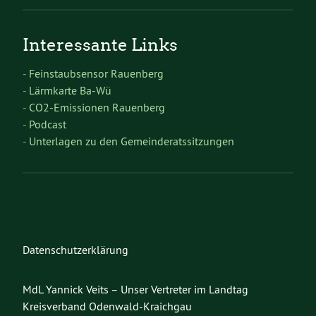
Interessante Links
-
Feinstaubsensor Rauenberg
-
Lärmkarte Ba-Wü
-
CO2-Emissionen Rauenberg
-
Podcast
-
Unterlagen zu den Gemeinderatssitzungen
Datenschutzerklärung
MdL Yannick Veits – Unser Vertreter im Landtag
Kreisverband Odenwald-Kraichgau