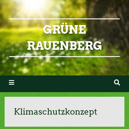
GRÜNE
RAUENBERG
Klimaschutzkonzept