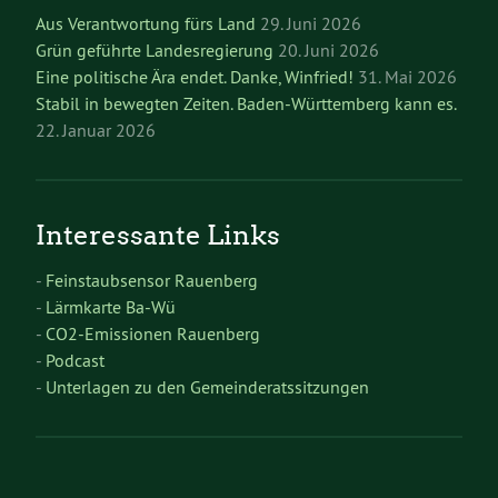
Aus Verantwortung fürs Land
29. Juni 2026
Grün geführte Landesregierung
20. Juni 2026
Eine politische Ära endet. Danke, Winfried!
31. Mai 2026
Stabil in bewegten Zeiten. Baden-Württemberg kann es.
22. Januar 2026
Interessante Links
-
Feinstaubsensor Rauenberg
-
Lärmkarte Ba-Wü
-
CO2-Emissionen Rauenberg
-
Podcast
-
Unterlagen zu den Gemeinderatssitzungen