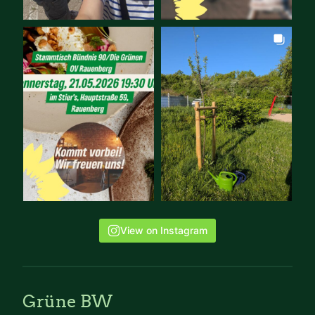
View on Instagram
Grüne BW