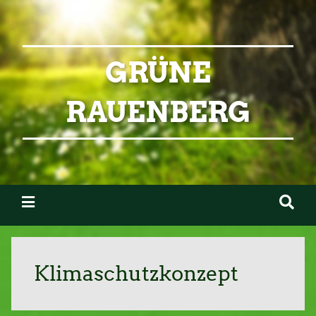
GRÜNE
RAUENBERG
Klimaschutzkonzept