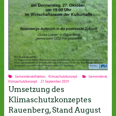
Gemeinderatsfraktion
,
Klimaschutzkonzept
Gemeinderat
,
Klimaschutzkonzept
27. September 2019
Umsetzung des
Klimaschutzkonzeptes
Rauenberg, Stand August