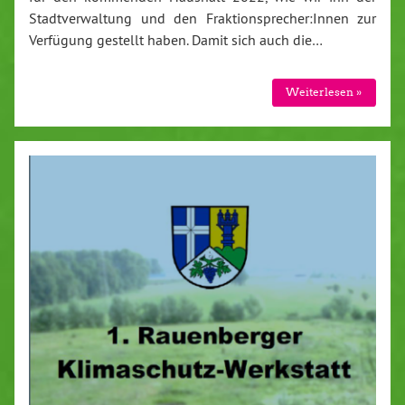
Stadtverwaltung und den Fraktionsprecher:Innen zur
Verfügung gestellt haben. Damit sich auch die…
Weiterlesen »