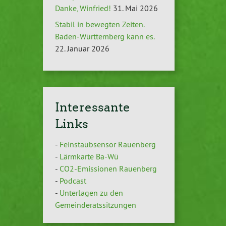
Danke, Winfried!
31. Mai 2026
Stabil in bewegten Zeiten.
Baden-Württemberg kann es.
22. Januar 2026
Interessante
Links
-
Feinstaubsensor Rauenberg
-
Lärmkarte Ba-Wü
-
CO2-Emissionen Rauenberg
-
Podcast
-
Unterlagen zu den
Gemeinderatssitzungen