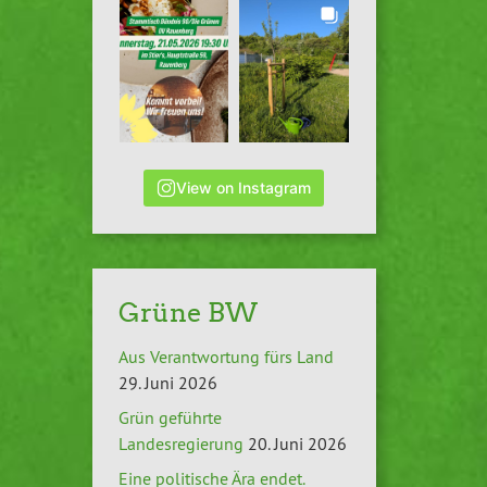
View on Instagram
Grüne BW
Aus Verantwortung fürs Land
29. Juni 2026
Grün geführte
Landesregierung
20. Juni 2026
Eine politische Ära endet.